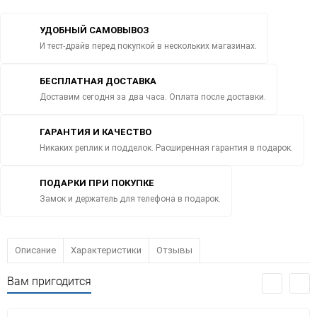
УДОБНЫЙ САМОВЫВОЗ
И тест-драйв перед покупкой в нескольких магазинах.
БЕСПЛАТНАЯ ДОСТАВКА
Доставим сегодня за два часа. Оплата после доставки.
ГАРАНТИЯ И КАЧЕСТВО
Никаких реплик и подделок. Расширенная гарантия в подарок.
ПОДАРКИ ПРИ ПОКУПКЕ
Замок и держатель для телефона в подарок.
Описание
Характеристики
Отзывы
Вам пригодится