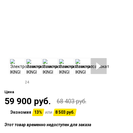
24
Цена
59 900 руб.
68 403 руб.
Экономия
13%
или
8 503 руб.
Этот товар временно недоступен для заказа