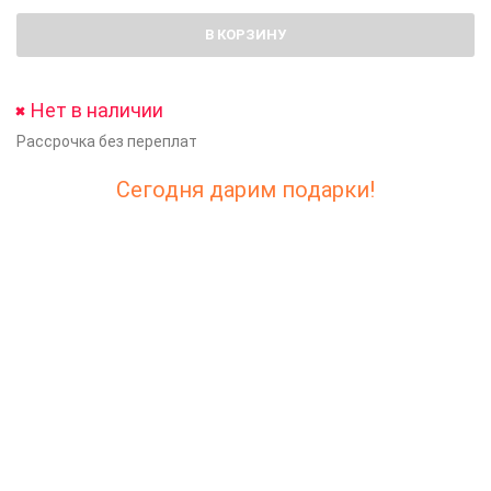
В КОРЗИНУ
Нет в наличии
Рассрочка без переплат
Сегодня дарим подарки!