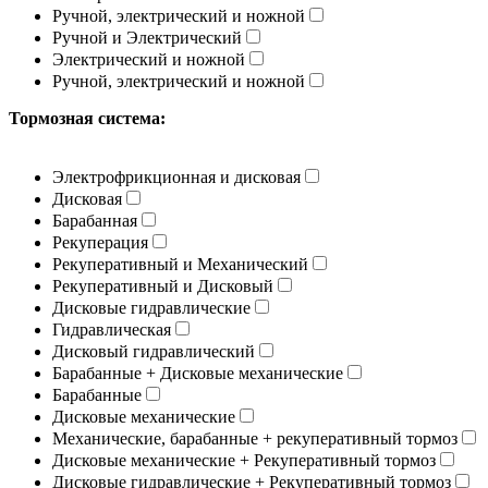
Ручной, электрический и ножной
Ручной и Электрический
Электрический и ножной
Ручной, электрический и ножной​
Тормозная система:
Электрофрикционная и дисковая
Дисковая
Барабанная
Рекуперация
Рекуперативный и Механический
Рекуперативный и Дисковый
Дисковые гидравлические
Гидравлическая
Дисковый гидравлический
Барабанные + Дисковые механические
Барабанные
Дисковые механические
Механические, барабанные + рекуперативный тормоз
Дисковые механические + Рекуперативный тормоз
Дисковые гидравлические + Рекуперативный тормоз