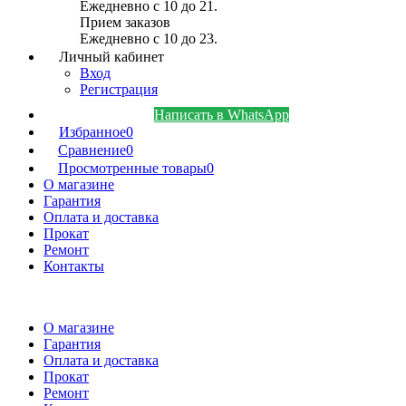
Ежедневно с 10 до 21.
Прием заказов
Ежедневно с 10 до 23.
Личный кабинет
Вход
Регистрация
Написать в WhatsApp
Избранное
0
Сравнение
0
Просмотренные товары
0
О магазине
Гарантия
Оплата и доставка
Прокат
Ремонт
Контакты
О магазине
Гарантия
Оплата и доставка
Прокат
Ремонт