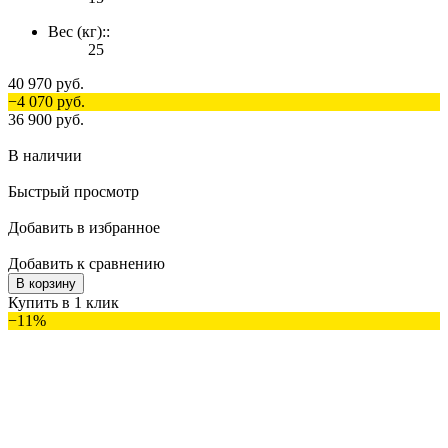
Вес (кг)::
25
40 970 руб.
−4 070 руб.
36 900 руб.
В наличии
Быстрый просмотр
Добавить в избранное
Добавить к сравнению
В корзину
Купить в 1 клик
−11%