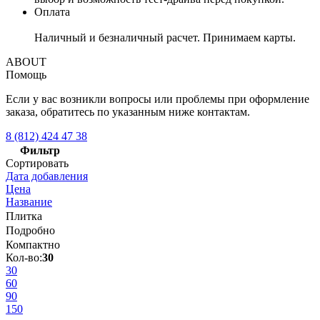
Оплата
Наличный и безналичный расчет. Принимаем карты.
ABOUT
Помощь
Если у вас возникли вопросы или проблемы при оформление
заказа, обратитесь по указанным ниже контактам.
8 (812) 424 47 38
Фильтр
Сортировать
Дата добавления
Цена
Название
Плитка
Подробно
Компактно
Кол-во:
30
30
60
90
150