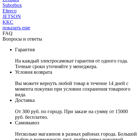
Suborbox
Eltreco
JETSON
KKC
показать еще
FAQ
Вопросы и ответы
Гарантия
На каждый электросамокат гарантия от одного года.
Точные сроки уточняйте у менеджера.
Условия возврата
Вы можете вернуть любой товар в течение 14 дней с
момента покупки при условии сохранения товарного
вида.
Доставка
От 300 руб. по городу. При заказе на сумму от 15000
руб. бесплатно.
Самовывоз
Несколько магазинов в разных районах города. Большой
выбор и возможность тест-драйва перед покупкой.