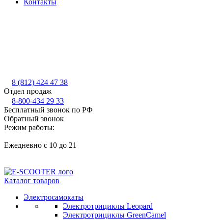
Контакты
8 (812) 424 47 38
Отдел продаж
8-800-434 29 33
Бесплатный звонок по РФ
Обратный звонок
Режим работы:
Ежедневно с 10 до 21
Каталог товаров
Электросамокаты
Электротрициклы Leopard
Электротрициклы GreenCamel