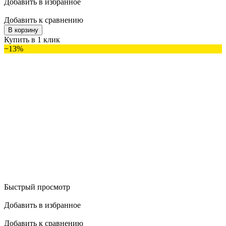
Добавить в избранное
Добавить к сравнению
В корзину
Купить в 1 клик
−13%
Быстрый просмотр
Добавить в избранное
Добавить к сравнению