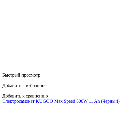
Быстрый просмотр
Добавить в избранное
Добавить к сравнению
Электросамокат KUGOO Max Speed 500W 11 Ah (Черный)