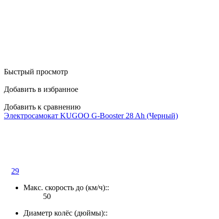
Быстрый просмотр
Добавить в избранное
Добавить к сравнению
Электросамокат KUGOO G-Booster 28 Ah (Черный)
29
Макс. скорость до (км/ч)::
50
Диаметр колёс (дюймы)::