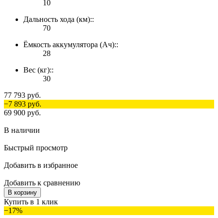
10
Дальность хода (км)::
70
Ёмкость аккумулятора (Ач)::
28
Вес (кг)::
30
77 793 руб.
−7 893 руб.
69 900 руб.
В наличии
Быстрый просмотр
Добавить в избранное
Добавить к сравнению
В корзину
Купить в 1 клик
−17%