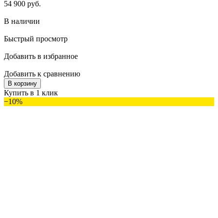
54 900 руб.
В наличии
Быстрый просмотр
Добавить в избранное
Добавить к сравнению
В корзину
Купить в 1 клик
−10%